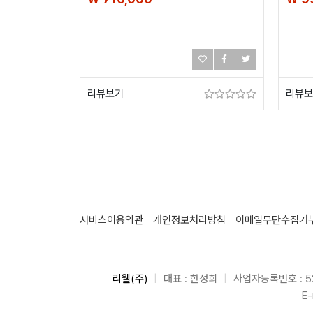
리뷰보기
리뷰보
서비스이용약관
개인정보처리방침
이메일무단수집거
리웰(주)
|
대표 : 한성희
|
사업자등록번호 : 52
E-